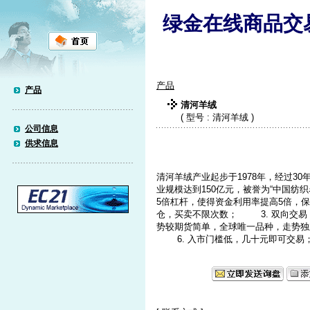
绿金在线商品交
产品
产品
清河羊绒
( 型号 : 清河羊绒 )
公司信息
供求信息
清河羊绒产业起步于1978年，经过3
业规模达到150亿元，被誉为“中国纺织
5倍杠杆，使得资金利用率提高5倍，保
仓，买卖不限次数； 3. 双向交易
势较期货简单，全球唯一品种，走势独
6. 入市门槛低，几十元即可交易