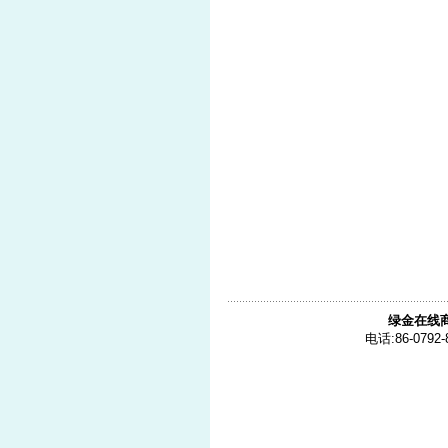
绿金在线
电话:86-0792-